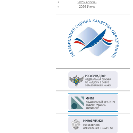
2026 Апрель
2026 Июль