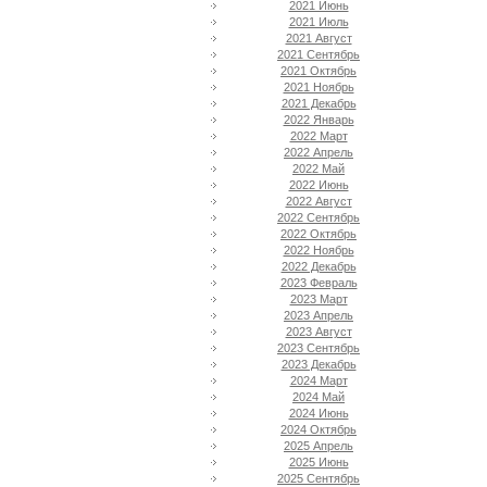
2021 Июнь
2021 Июль
2021 Август
2021 Сентябрь
2021 Октябрь
2021 Ноябрь
2021 Декабрь
2022 Январь
2022 Март
2022 Апрель
2022 Май
2022 Июнь
2022 Август
2022 Сентябрь
2022 Октябрь
2022 Ноябрь
2022 Декабрь
2023 Февраль
2023 Март
2023 Апрель
2023 Август
2023 Сентябрь
2023 Декабрь
2024 Март
2024 Май
2024 Июнь
2024 Октябрь
2025 Апрель
2025 Июнь
2025 Сентябрь