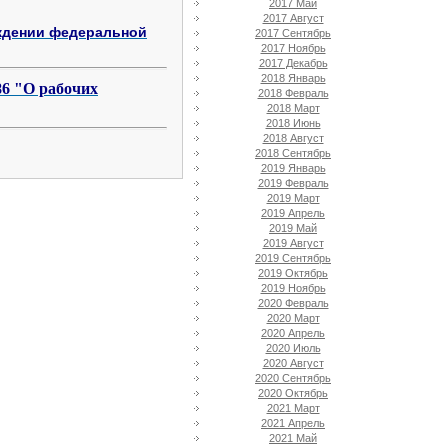
2017 Май
2017 Август
рждении федеральной
2017 Сентябрь
2017 Ноябрь
2017 Декабрь
2018 Январь
86 "О рабочих
2018 Февраль
2018 Март
2018 Июнь
2018 Август
2018 Сентябрь
2019 Январь
2019 Февраль
2019 Март
2019 Апрель
2019 Май
2019 Август
2019 Сентябрь
2019 Октябрь
2019 Ноябрь
2020 Февраль
2020 Март
2020 Апрель
2020 Июль
2020 Август
2020 Сентябрь
2020 Октябрь
2021 Март
2021 Апрель
2021 Май